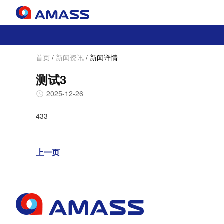
首页
/
新闻资讯
/
新闻详情
测试3
2025-12-26
433
上一页