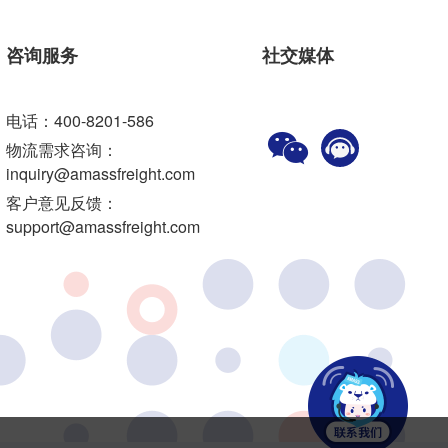
咨询服务
社交媒体
电话：400-8201-586
物流需求咨询：
inquiry@amassfreight.com
客户意见反馈：
support@amassfreight.com