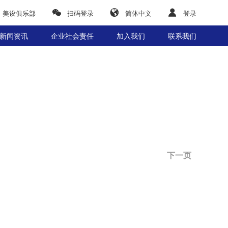
美设俱乐部
扫码登录
简体中文
登录
新闻资讯
企业社会责任
加入我们
联系我们
下一页