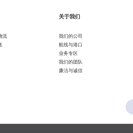
关于我们
物流
我们的公司
送
航线与港口
业务专区
我们的团队
廉洁与诚信