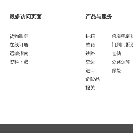
最多访问页面
产品与服务
货物跟踪
拼箱
跨境电商
在线订舱
整箱
门到门配
运输指南
铁路
仓储
资料下载
空运
公路运输
进口
保险
危险品
报关